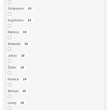
Strakonice
10
Kopřivnice
10
Klatovy
10
Bohumín
10
Jirkov
10
Žatec
10
Hranice
10
Beroun
10
Louny
10