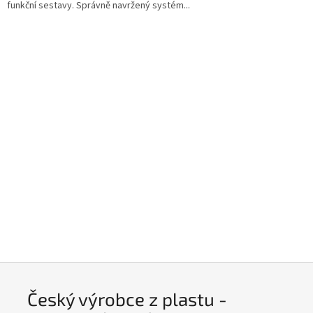
funkční sestavy. Správně navržený systém...
Český výrobce z plastu -