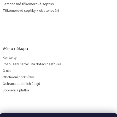
Samonosné tříkomorové septiky
Tříkomorové septiky k obetonování
Vše o nákupu
Kontakty
Posouzení nároku na dotaci dešťovka
O nás
Obchodní podmínky
Ochrana osobních údajů
Doprava a platba