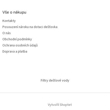
Vše o nákupu
Kontakty
Posouzení nároku na dotaci dešťovka
O nás
Obchodní podmínky
Ochrana osobních údajů
Doprava a platba
Filtry dešťové vody
Vytvořil Shoptet