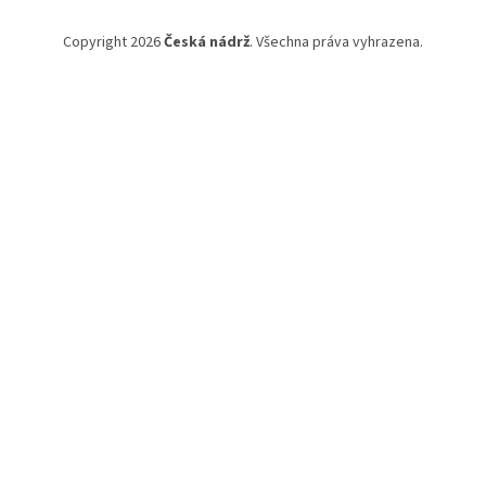
Copyright 2026
Česká nádrž
. Všechna práva vyhrazena.