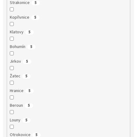
Strakonice
5
Kopřivnice
5
Klatovy
5
Bohumín
5
Jirkov
5
Žatec
5
Hranice
5
Beroun
5
Louny
5
Otrokovice
5