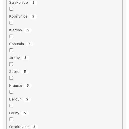
Strakonice
5
Kopřivnice
5
Klatovy
5
Bohumín
5
Jirkov
5
Žatec
5
Hranice
5
Beroun
5
Louny
5
Otrokovice
5