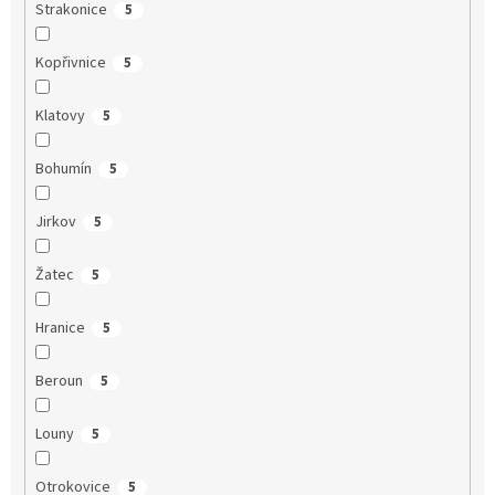
Strakonice
5
Kopřivnice
5
Klatovy
5
Bohumín
5
Jirkov
5
Žatec
5
Hranice
5
Beroun
5
Louny
5
Otrokovice
5