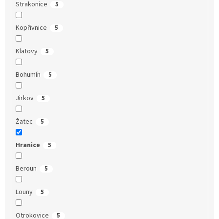
Strakonice
5
Kopřivnice
5
Klatovy
5
Bohumín
5
Jirkov
5
Žatec
5
Hranice
5
Beroun
5
Louny
5
Otrokovice
5