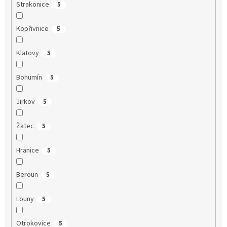
Strakonice
5
Kopřivnice
5
Klatovy
5
Bohumín
5
Jirkov
5
Žatec
5
Hranice
5
Beroun
5
Louny
5
Otrokovice
5