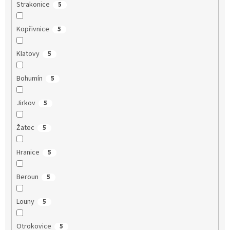
Strakonice
5
Kopřivnice
5
Klatovy
5
Bohumín
5
Jirkov
5
Žatec
5
Hranice
5
Beroun
5
Louny
5
Otrokovice
5