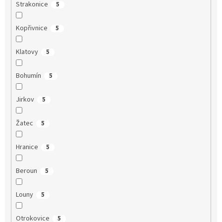
Strakonice
5
Kopřivnice
5
Klatovy
5
Bohumín
5
Jirkov
5
Žatec
5
Hranice
5
Beroun
5
Louny
5
Otrokovice
5