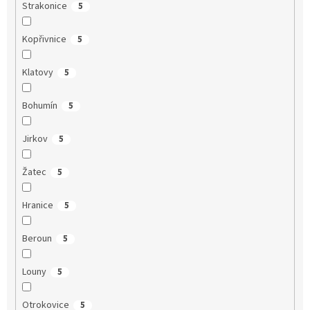
Strakonice
5
Kopřivnice
5
Klatovy
5
Bohumín
5
Jirkov
5
Žatec
5
Hranice
5
Beroun
5
Louny
5
Otrokovice
5