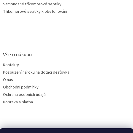
Samonosné tříkomorové septiky
Tříkomorové septiky k obetonování
Vše o nákupu
Kontakty
Posouzení nároku na dotaci dešťovka
O nás
Obchodní podmínky
Ochrana osobních údajů
Doprava a platba