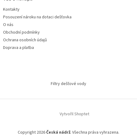
Kontakty
Posouzení nároku na dotaci dešťovka
O nás
Obchodní podmínky
Ochrana osobních údajů
Doprava a platba
Filtry dešťové vody
Vytvořil Shoptet
Copyright 2026
Česká nádrž
. Všechna práva vyhrazena.