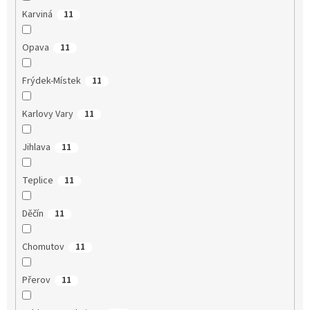
Karviná
11
Opava
11
Frýdek-Místek
11
Karlovy Vary
11
Jihlava
11
Teplice
11
Děčín
11
Chomutov
11
Přerov
11