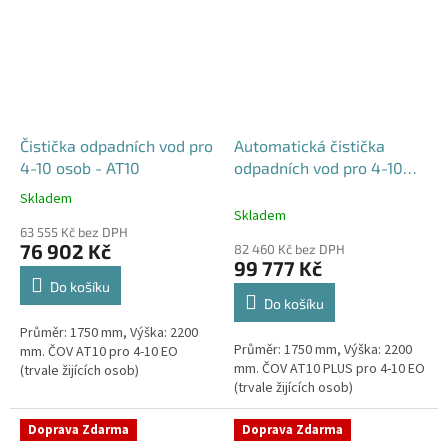
Čistička odpadních vod pro
Automatická čistička
4-10 osob - AT10
odpadních vod pro 4-10
osob - AT10 PLUS
Skladem
Průměrné
Skladem
hodnocení
63 555 Kč bez DPH
produktu
76 902 Kč
82 460 Kč bez DPH
je
99 777 Kč
4,7
Do košíku
z
Do košíku
5
Průměr: 1750 mm, Výška: 2200
hvězdiček.
Průměr: 1750 mm, Výška: 2200
mm. ČOV AT10 pro 4-10 EO
mm. ČOV AT10 PLUS pro 4-10 EO
(trvale žijících osob)
(trvale žijících osob)
Doprava Zdarma
Doprava Zdarma