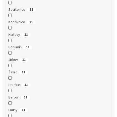
Strakonice
11
Kopřivnice
11
Klatovy
11
Bohumín
11
Jirkov
11
Žatec
11
Hranice
11
Beroun
11
Louny
11