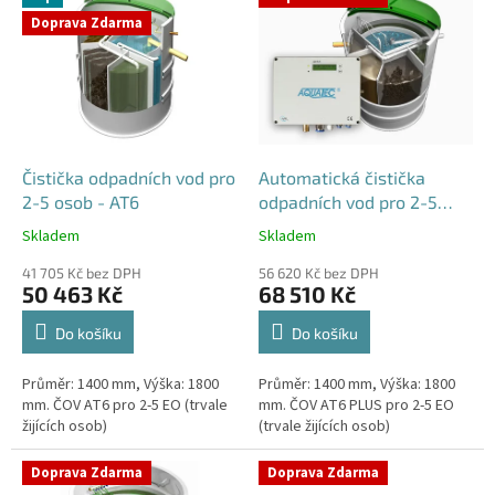
ý
Doprava Zdarma
p
i
s
p
r
o
d
Čistička odpadních vod pro
Automatická čistička
u
2-5 osob - AT6
odpadních vod pro 2-5
k
osob - AT6 PLUS
Skladem
Skladem
Průměrné
Průměrné
t
hodnocení
hodnocení
ů
41 705 Kč bez DPH
56 620 Kč bez DPH
produktu
produktu
50 463 Kč
68 510 Kč
je
je
4,4
4,7
Do košíku
Do košíku
z
z
5
5
Průměr: 1400 mm, Výška: 1800
Průměr: 1400 mm, Výška: 1800
hvězdiček.
hvězdiček.
mm. ČOV AT6 pro 2-5 EO (trvale
mm. ČOV AT6 PLUS pro 2-5 EO
žijících osob)
(trvale žijících osob)
Doprava Zdarma
Doprava Zdarma