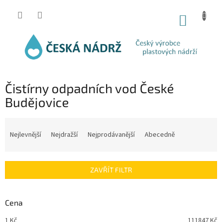
Přejít
na
NÁKUP
obsah
KOŠÍK
Čistírny odpadních vod České
Budějovice
Ř
a
Nejlevnější
Nejdražší
Nejprodávanější
Abecedně
z
e
n
ZAVŘÍT FILTR
í
p
r
Cena
o
d
1
Kč
111847
Kč