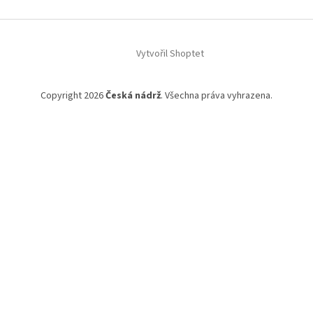
Vytvořil Shoptet
Copyright 2026
Česká nádrž
. Všechna práva vyhrazena.