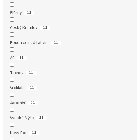
Říčany
11
Český Krumlov
11
Roudnice nad Labem
11
Aš
11
Tachov
11
Vrchlabí
11
Jaroměř
11
Vysoké Mýto
11
Nový Bor
11