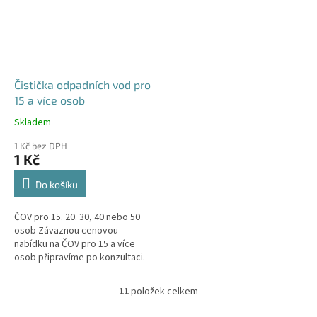
Čistička odpadních vod pro
15 a více osob
Skladem
Průměrné
hodnocení
1 Kč bez DPH
produktu
1 Kč
je
5,0
Do košíku
z
5
ČOV pro 15. 20. 30, 40 nebo 50
hvězdiček.
osob Závaznou cenovou
nabídku na ČOV pro 15 a více
osob připravíme po konzultaci.
11
položek celkem
O
v