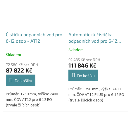
Čistička odpadních vod pro
Automatická čistička
6-12 osob - AT12
odpadních vod pro 6-12
osob - AT12 PLUS
Skladem
Průměrné
Skladem
hodnocení
92 435 Kč bez DPH
produktu
111 846 Kč
72 580 Kč bez DPH
je
87 822 Kč
5,0
Do košíku
z
Do košíku
5
Průměr: 1750 mm, Výška: 2400
hvězdiček.
Průměr: 1750 mm, Výška: 2400
mm. ČOV AT12 PLUS pro 6-12 EO
mm. ČOV AT12 pro 6-12 EO
(trvale žijících osob)
(trvale žijících osob)