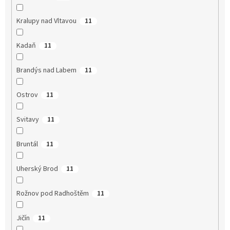
Kralupy nad Vltavou
11
Kadaň
11
Brandýs nad Labem
11
Ostrov
11
Svitavy
11
Bruntál
11
Uherský Brod
11
Rožnov pod Radhoštěm
11
Jičín
11