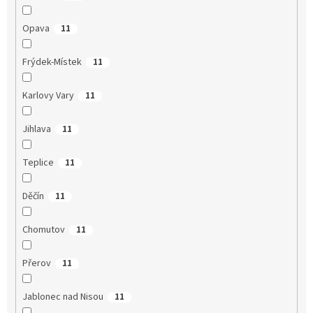
Opava
11
Frýdek-Místek
11
Karlovy Vary
11
Jihlava
11
Teplice
11
Děčín
11
Chomutov
11
Přerov
11
Jablonec nad Nisou
11