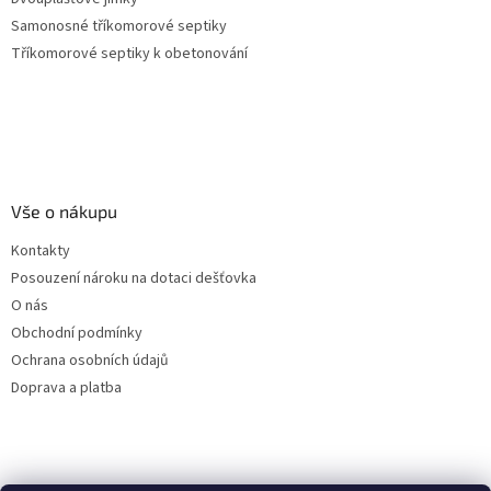
Samonosné tříkomorové septiky
Tříkomorové septiky k obetonování
Vše o nákupu
Kontakty
Posouzení nároku na dotaci dešťovka
O nás
Obchodní podmínky
Ochrana osobních údajů
Doprava a platba