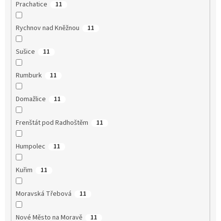
Prachatice
11
Rychnov nad Kněžnou
11
Sušice
11
Rumburk
11
Domažlice
11
Frenštát pod Radhoštěm
11
Humpolec
11
Kuřim
11
Moravská Třebová
11
Nové Město na Moravě
11