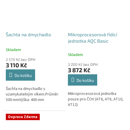
Šachta na dmychadlo
Mikroprocesorová řídící
jednotka AQC Basic
Skladem
Průměrné
Skladem
hodnocení
2 570 Kč bez DPH
produktu
3 110 Kč
3 200 Kč bez DPH
je
3 872 Kč
5,0
Do košíku
z
Do košíku
5
Šachta na dmychadlo s
hvězdiček.
Mikroprocesorová jednotka
uzamykatelným víkem.Průměr:
pouze pro ČOV (AT6, AT8, AT10,
500 mmVýška: 400 mm
AT12)
Doprava Zdarma