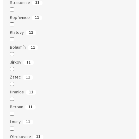
Strakonice
11
Kopřivnice
11
Klatovy
11
Bohumín
11
Jirkov
11
Žatec
11
Hranice
11
Beroun
11
Louny
11
Otrokovice
11