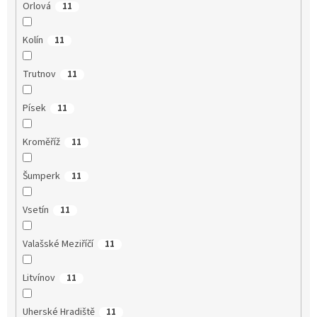
Orlová
11
Kolín
11
Trutnov
11
Písek
11
Kroměříž
11
Šumperk
11
Vsetín
11
Valašské Meziříčí
11
Litvínov
11
Uherské Hradiště
11