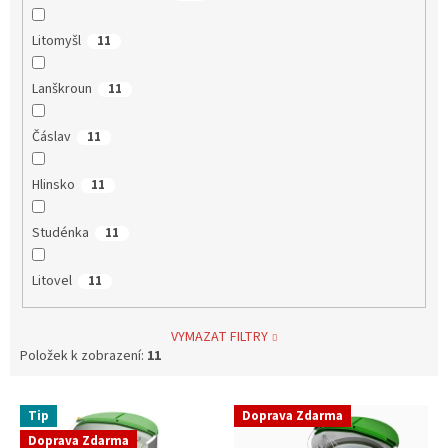
Litomyšl
11
Lanškroun
11
Čáslav
11
Hlinsko
11
Studénka
11
Litovel
11
VYMAZAT FILTRY
Položek k zobrazení:
11
V
Tip
Doprava Zdarma
ý
Doprava Zdarma