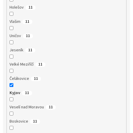
Holešov
11
Vlašim
11
Uničov
11
Jeseník
11
Velké Meziříčí
11
Čelákovice
11
Kyjov
11
Veselí nad Moravou
11
Boskovice
11