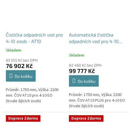
Čistička odpadních vod pro
Automatická čistička
4-10 osob - AT10
odpadních vod pro 4-10
osob - AT10 PLUS
Skladem
Průměrné
Skladem
hodnocení
63 555 Kč bez DPH
produktu
76 902 Kč
82 460 Kč bez DPH
je
99 777 Kč
4,7
Do košíku
z
Do košíku
5
Průměr: 1750 mm, Výška: 2200
hvězdiček.
Průměr: 1750 mm, Výška: 2200
mm. ČOV AT10 pro 4-10 EO
mm. ČOV AT10 PLUS pro 4-10 EO
(trvale žijících osob)
(trvale žijících osob)
Doprava Zdarma
Doprava Zdarma