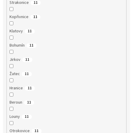
Strakonice
11
Kopřivnice
11
Klatovy
11
Bohumín
11
Jirkov
11
Žatec
11
Hranice
11
Beroun
11
Louny
11
Otrokovice
11