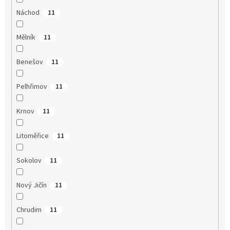
Náchod
11
Mělník
11
Benešov
11
Pelhřimov
11
Krnov
11
Litoměřice
11
Sokolov
11
Nový Jičín
11
Chrudim
11