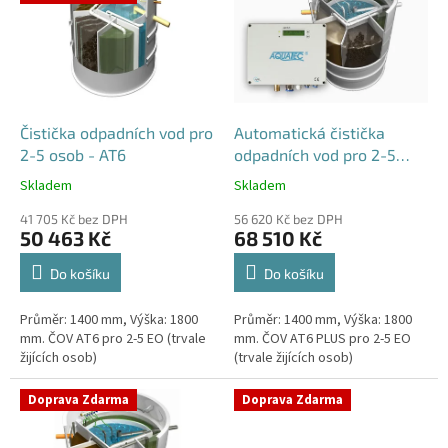
p
i
s
p
r
o
d
Čistička odpadních vod pro
Automatická čistička
u
2-5 osob - AT6
odpadních vod pro 2-5
k
osob - AT6 PLUS
Skladem
Skladem
Průměrné
Průměrné
t
hodnocení
hodnocení
ů
41 705 Kč bez DPH
56 620 Kč bez DPH
produktu
produktu
50 463 Kč
68 510 Kč
je
je
4,4
4,7
Do košíku
Do košíku
z
z
5
5
Průměr: 1400 mm, Výška: 1800
Průměr: 1400 mm, Výška: 1800
hvězdiček.
hvězdiček.
mm. ČOV AT6 pro 2-5 EO (trvale
mm. ČOV AT6 PLUS pro 2-5 EO
žijících osob)
(trvale žijících osob)
Doprava Zdarma
Doprava Zdarma