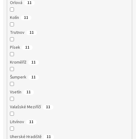
Orlová
11
Kolín
11
Trutnov
11
Písek
11
Kroměříž
11
Šumperk
11
Vsetín
11
Valašské Meziříčí
11
Litvínov
11
Uherské Hradiště
11