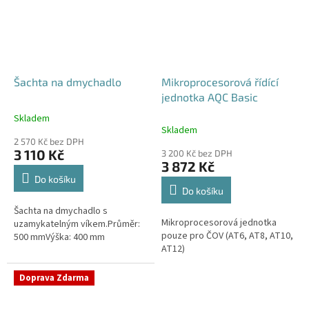
Šachta na dmychadlo
Mikroprocesorová řídící
jednotka AQC Basic
Skladem
Průměrné
Skladem
hodnocení
2 570 Kč bez DPH
produktu
3 110 Kč
3 200 Kč bez DPH
je
3 872 Kč
5,0
Do košíku
z
Do košíku
5
Šachta na dmychadlo s
hvězdiček.
Mikroprocesorová jednotka
uzamykatelným víkem.Průměr:
pouze pro ČOV (AT6, AT8, AT10,
500 mmVýška: 400 mm
AT12)
Doprava Zdarma