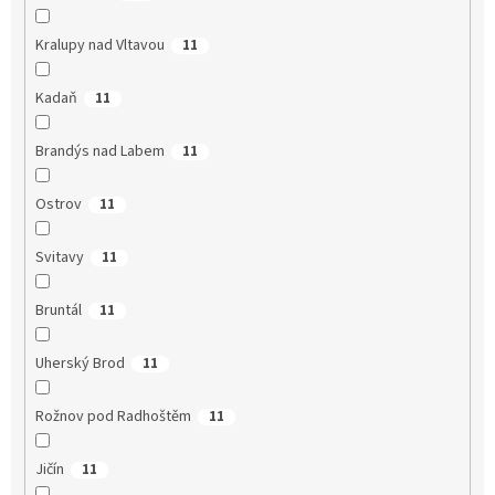
Kralupy nad Vltavou
11
Kadaň
11
Brandýs nad Labem
11
Ostrov
11
Svitavy
11
Bruntál
11
Uherský Brod
11
Rožnov pod Radhoštěm
11
Jičín
11