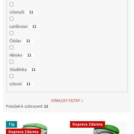
Litomyšl
11
Lanškroun
11
Čáslav
11
Hlinsko
11
Studénka
11
Litovel
11
VYMAZAT FILTRY
Položek k zobrazení:
11
V
Tip
Doprava Zdarma
ý
Doprava Zdarma