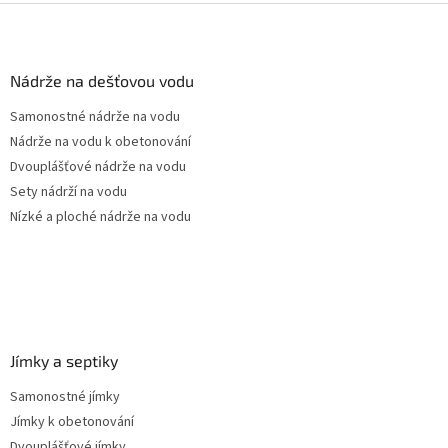
l
Z
á
á
d
p
a
a
Nádrže na dešťovou vodu
c
t
í
Samonostné nádrže na vodu
í
p
Nádrže na vodu k obetonování
r
v
Dvouplášťové nádrže na vodu
k
Sety nádrží na vodu
y
Nízké a ploché nádrže na vodu
v
ý
p
i
s
u
Jímky a septiky
Samonostné jímky
Jímky k obetonování
Dvouplášťové jímky