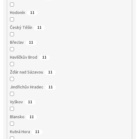
Hodonín
11
Český Těšín
11
Břeclav
11
Havlíčkův Brod
11
Žďár nad Sázavou
11
Jindřichův Hradec
11
Vyškov
11
Blansko
11
Kutná Hora
11