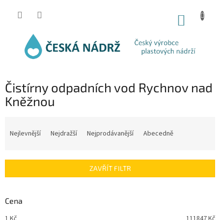
Přejít
na
NÁKUP
obsah
KOŠÍK
Čistírny odpadních vod Rychnov nad
Kněžnou
Ř
a
Nejlevnější
Nejdražší
Nejprodávanější
Abecedně
z
e
n
ZAVŘÍT FILTR
í
p
r
Cena
o
d
1
Kč
111847
Kč