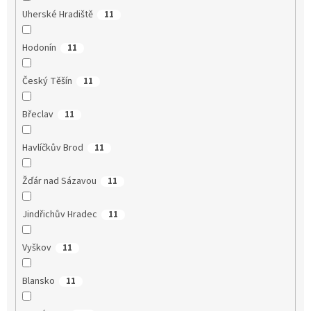
Uherské Hradiště
11
Hodonín
11
Český Těšín
11
Břeclav
11
Havlíčkův Brod
11
Žďár nad Sázavou
11
Jindřichův Hradec
11
Vyškov
11
Blansko
11