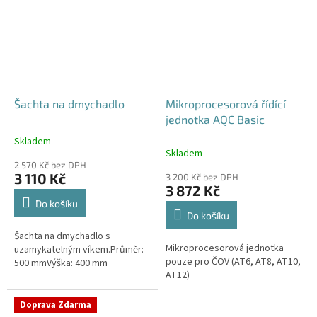
Šachta na dmychadlo
Mikroprocesorová řídící
jednotka AQC Basic
Skladem
Průměrné
Skladem
hodnocení
2 570 Kč bez DPH
produktu
3 110 Kč
3 200 Kč bez DPH
je
3 872 Kč
5,0
Do košíku
z
Do košíku
5
Šachta na dmychadlo s
hvězdiček.
Mikroprocesorová jednotka
uzamykatelným víkem.Průměr:
pouze pro ČOV (AT6, AT8, AT10,
500 mmVýška: 400 mm
AT12)
Doprava Zdarma