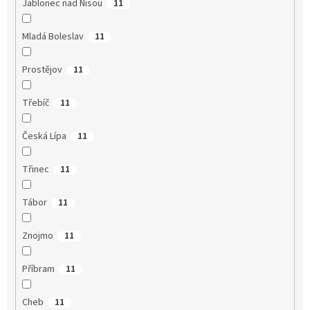
Jablonec nad Nisou
11
Mladá Boleslav
11
Prostějov
11
Třebíč
11
Česká Lípa
11
Třinec
11
Tábor
11
Znojmo
11
Příbram
11
Cheb
11