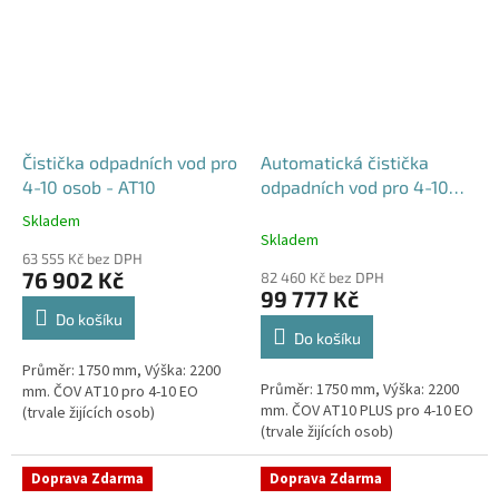
Čistička odpadních vod pro
Automatická čistička
4-10 osob - AT10
odpadních vod pro 4-10
osob - AT10 PLUS
Skladem
Průměrné
Skladem
hodnocení
63 555 Kč bez DPH
produktu
76 902 Kč
82 460 Kč bez DPH
je
99 777 Kč
4,7
Do košíku
z
Do košíku
5
Průměr: 1750 mm, Výška: 2200
hvězdiček.
Průměr: 1750 mm, Výška: 2200
mm. ČOV AT10 pro 4-10 EO
mm. ČOV AT10 PLUS pro 4-10 EO
(trvale žijících osob)
(trvale žijících osob)
Doprava Zdarma
Doprava Zdarma