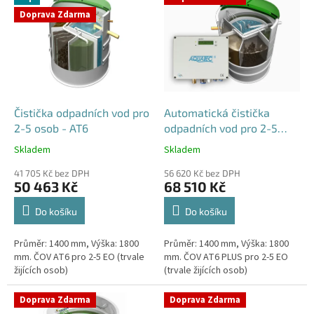
ý
Doprava Zdarma
p
i
s
p
r
o
d
Čistička odpadních vod pro
Automatická čistička
u
2-5 osob - AT6
odpadních vod pro 2-5
k
osob - AT6 PLUS
Skladem
Skladem
Průměrné
Průměrné
t
hodnocení
hodnocení
ů
41 705 Kč bez DPH
56 620 Kč bez DPH
produktu
produktu
50 463 Kč
68 510 Kč
je
je
4,4
4,7
Do košíku
Do košíku
z
z
5
5
Průměr: 1400 mm, Výška: 1800
Průměr: 1400 mm, Výška: 1800
hvězdiček.
hvězdiček.
mm. ČOV AT6 pro 2-5 EO (trvale
mm. ČOV AT6 PLUS pro 2-5 EO
žijících osob)
(trvale žijících osob)
Doprava Zdarma
Doprava Zdarma