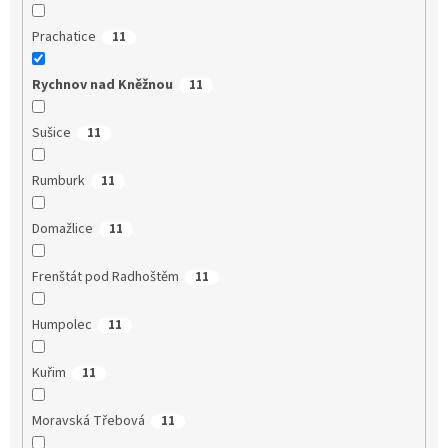
Prachatice
11
Rychnov nad Kněžnou
11
Sušice
11
Rumburk
11
Domažlice
11
Frenštát pod Radhoštěm
11
Humpolec
11
Kuřim
11
Moravská Třebová
11