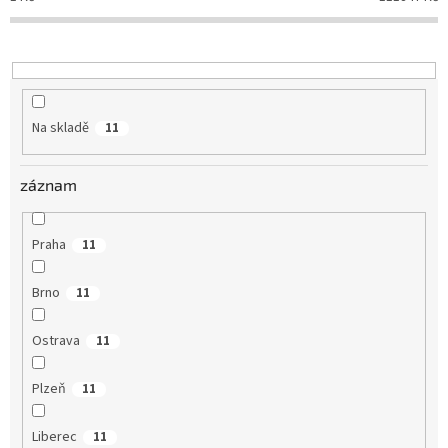
u
k
t
ů
Na skladě
11
záznam
Praha
11
Brno
11
Ostrava
11
Plzeň
11
Liberec
11