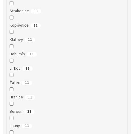
Strakonice
11
Kopřivnice
11
Klatovy
11
Bohumín
11
Jirkov
11
Žatec
11
Hranice
11
Beroun
11
Louny
11