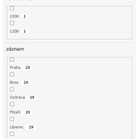
1500
1
1200
1
záznam
Praha
29
Brno
29
Ostrava
29
Plzeň
29
Liberec
29