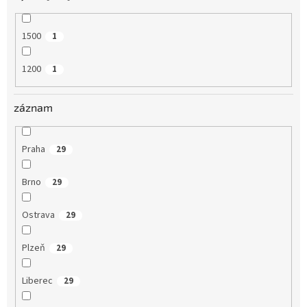
1500
1
1200
1
záznam
Praha
29
Brno
29
Ostrava
29
Plzeň
29
Liberec
29