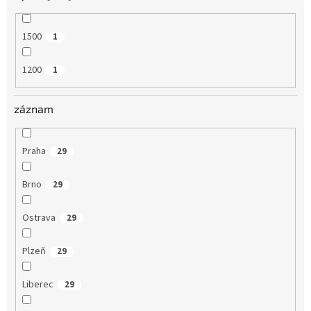
1500
1
1200
1
záznam
Praha
29
Brno
29
Ostrava
29
Plzeň
29
Liberec
29