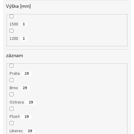
Výška [mm]
1500
1
1200
1
záznam
Praha
29
Brno
29
Ostrava
29
Plzeň
29
Liberec
29