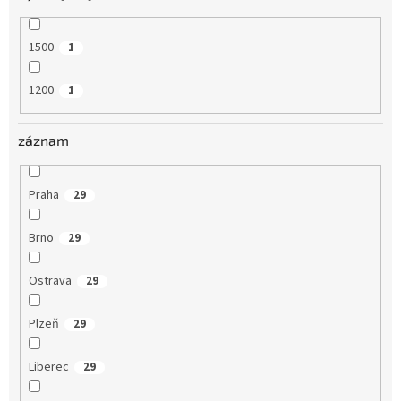
1500
1
1200
1
záznam
Praha
29
Brno
29
Ostrava
29
Plzeň
29
Liberec
29