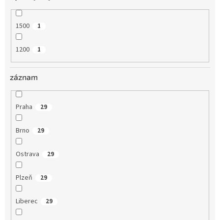
1500
1
1200
1
záznam
Praha
29
Brno
29
Ostrava
29
Plzeň
29
Liberec
29