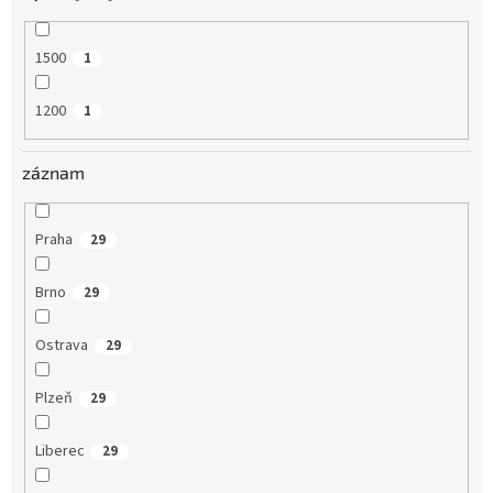
1500
1
1200
1
záznam
Praha
29
Brno
29
Ostrava
29
Plzeň
29
Liberec
29