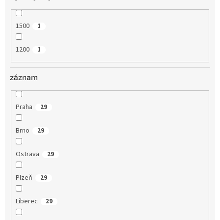
1500
1
1200
1
záznam
Praha
29
Brno
29
Ostrava
29
Plzeň
29
Liberec
29