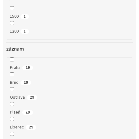
1500
1
1200
1
záznam
Praha
29
Brno
29
Ostrava
29
Plzeň
29
Liberec
29