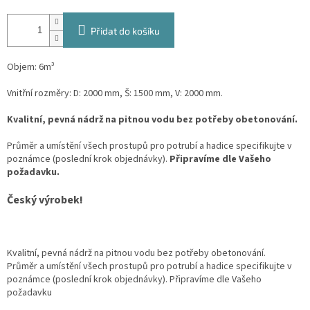
Přidat do košíku
Objem: 6m³
Vnitřní rozměry: D: 2000 mm, Š: 1500 mm, V: 2000 mm.
Kvalitní, pevná nádrž na pitnou vodu bez potřeby obetonování.
Průměr a umístění všech prostupů pro potrubí a hadice specifikujte v
poznámce (poslední krok objednávky).
Připravíme dle Vašeho
požadavku.
Český výrobek!
Kvalitní, pevná nádrž na pitnou vodu bez potřeby obetonování.
Průměr a umístění všech prostupů pro potrubí a hadice specifikujte v
poznámce (poslední krok objednávky). Připravíme dle Vašeho
požadavku