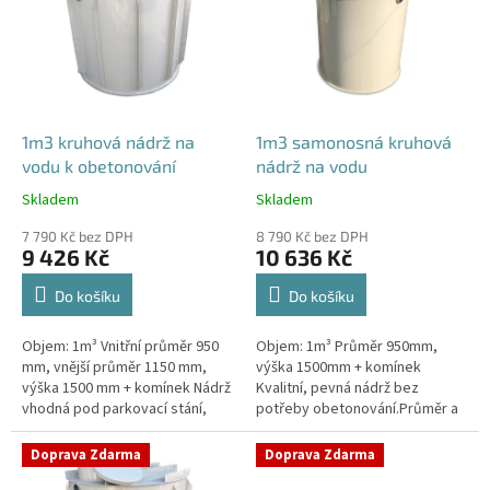
i
s
p
r
o
d
1m3 kruhová nádrž na
1m3 samonosná kruhová
u
vodu k obetonování
nádrž na vodu
k
Skladem
Skladem
Průměrné
Průměrné
t
hodnocení
hodnocení
ů
7 790 Kč bez DPH
8 790 Kč bez DPH
produktu
produktu
9 426 Kč
10 636 Kč
je
je
5,0
5,0
Do košíku
Do košíku
z
z
5
5
Objem: 1m³ Vnitřní průměr 950
Objem: 1m³ Průměr 950mm,
hvězdiček.
hvězdiček.
mm, vnější průměr 1150 mm,
výška 1500mm + komínek
výška 1500 mm + komínek Nádrž
Kvalitní, pevná nádrž bez
vhodná pod parkovací stání,
potřeby obetonování.Průměr a
komunikace i terasy Průměr a
umístění přítoku/ů, odtoku/ů
umístění přítoku/ů, odtoku/ů...
apod. specifikujte v poznámce
Doprava Zdarma
Doprava Zdarma
(poslední krok...