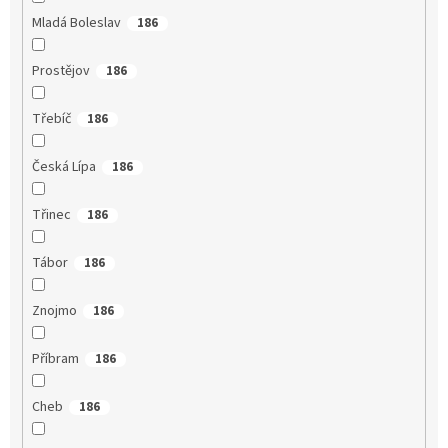
Mladá Boleslav
186
Prostějov
186
Třebíč
186
Česká Lípa
186
Třinec
186
Tábor
186
Znojmo
186
Příbram
186
Cheb
186