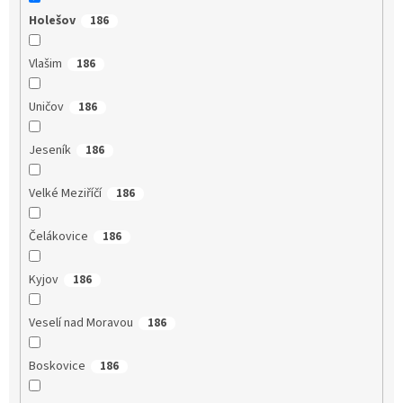
Holešov
186
Vlašim
186
Uničov
186
Jeseník
186
Velké Meziříčí
186
Čelákovice
186
Kyjov
186
Veselí nad Moravou
186
Boskovice
186