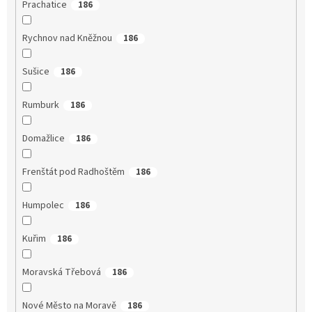
Prachatice
186
Rychnov nad Kněžnou
186
Sušice
186
Rumburk
186
Domažlice
186
Frenštát pod Radhoštěm
186
Humpolec
186
Kuřim
186
Moravská Třebová
186
Nové Město na Moravě
186