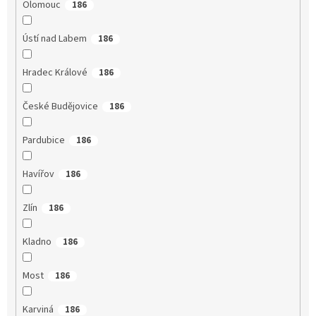
Olomouc
186
Ústí nad Labem
186
Hradec Králové
186
České Budějovice
186
Pardubice
186
Havířov
186
Zlín
186
Kladno
186
Most
186
Karviná
186