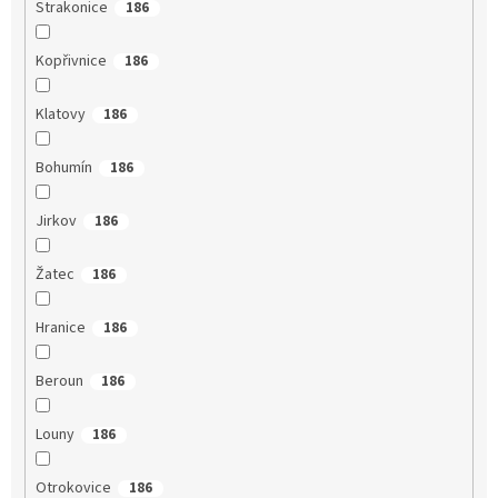
Strakonice
186
Kopřivnice
186
Klatovy
186
Bohumín
186
Jirkov
186
Žatec
186
Hranice
186
Beroun
186
Louny
186
Otrokovice
186