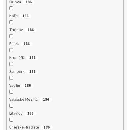
Orlová
186
Kolín
186
Trutnov
186
Písek
186
Kroměříž
186
Šumperk
186
Vsetín
186
Valašské Meziříčí
186
Litvínov
186
Uherské Hradiště
186