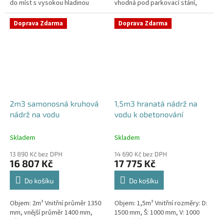
do míst s vysokou hladinou
vhodná pod parkovací stání,
spodní vody - pojízdná Průměr a
komunikace i terasy Průměr a
umístění přítoku/ů, odtoku/ů...
umístění přítoku/ů, odtoku/ů...
Doprava Zdarma
Doprava Zdarma
2m3 samonosná kruhová
1,5m3 hranatá nádrž na
nádrž na vodu
vodu k obetonování
Skladem
Skladem
13 890 Kč bez DPH
14 690 Kč bez DPH
16 807 Kč
17 775 Kč
Do košíku
Do košíku
Objem: 2m³ Vnitřní průměr 1350
Objem: 1,5m³ Vnitřní rozměry: D:
mm, vnější průměr 1400 mm,
1500 mm, Š: 1000 mm, V: 1000