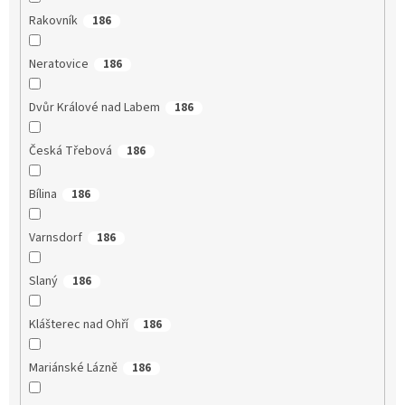
Rakovník
186
Neratovice
186
Dvůr Králové nad Labem
186
Česká Třebová
186
Bílina
186
Varnsdorf
186
Slaný
186
Klášterec nad Ohří
186
Mariánské Lázně
186