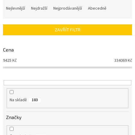
Ř
a
Nejlevnější
Nejdražší
Nejprodávanější
Abecedně
z
e
n
ZAVŘÍT FILTR
í
p
r
Cena
o
d
9425
Kč
334069
Kč
u
k
t
ů
Na skladě
183
Značky