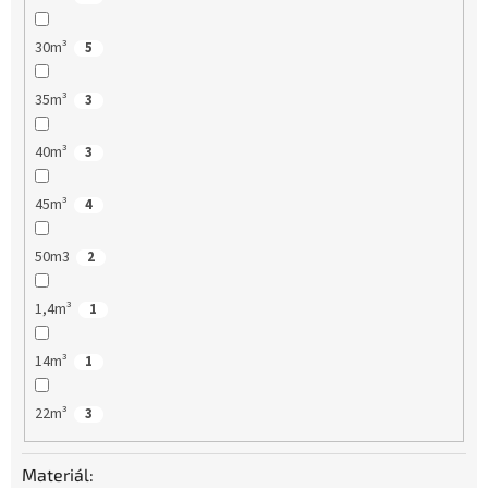
30m³
5
35m³
3
40m³
3
45m³
4
50m3
2
1,4m³
1
14m³
1
22m³
3
Materiál: