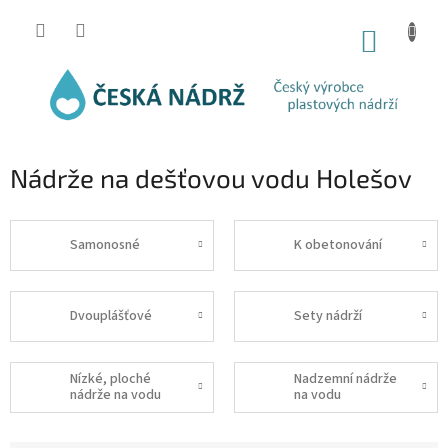
Přejít
na
NÁKUP
obsah
KOŠÍK
Nádrže na dešťovou vodu Holešov
Samonosné
K obetonování
Dvouplášťové
Sety nádrží
Nízké, ploché
Nadzemní nádrže
nádrže na vodu
na vodu