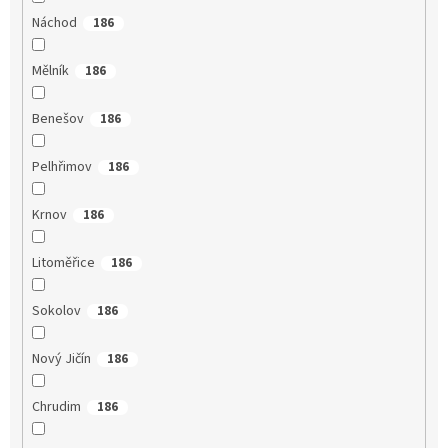
Náchod
186
Mělník
186
Benešov
186
Pelhřimov
186
Krnov
186
Litoměřice
186
Sokolov
186
Nový Jičín
186
Chrudim
186