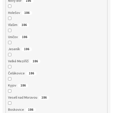
Nový Bor
186
Holešov
186
Vlašim
186
Uničov
186
Jeseník
186
Velké Meziříčí
186
Čelákovice
186
Kyjov
186
Veselí nad Moravou
186
Boskovice
186