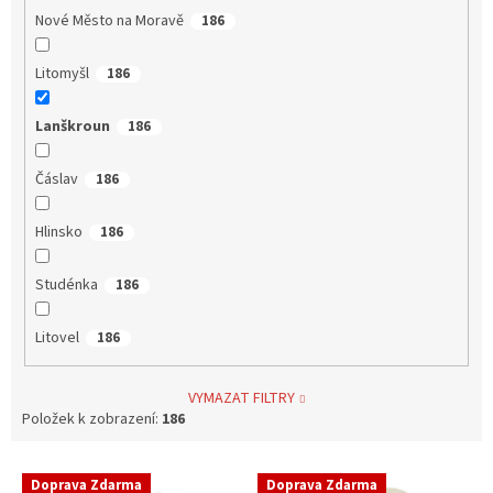
Nové Město na Moravě
186
Litomyšl
186
Lanškroun
186
Čáslav
186
Hlinsko
186
Studénka
186
Litovel
186
VYMAZAT FILTRY
Položek k zobrazení:
186
V
Doprava Zdarma
Doprava Zdarma