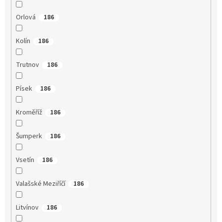
Orlová
186
Kolín
186
Trutnov
186
Písek
186
Kroměříž
186
Šumperk
186
Vsetín
186
Valašské Meziříčí
186
Litvínov
186