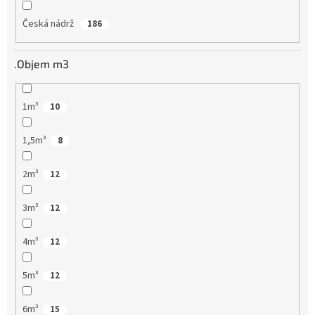
Česká nádrž
186
.Objem m3
1m³
10
1,5m³
8
2m³
12
3m³
12
4m³
12
5m³
12
6m³
15