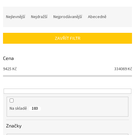
Ř
a
Nejlevnější
Nejdražší
Nejprodávanější
Abecedně
z
e
n
ZAVŘÍT FILTR
í
p
r
Cena
o
d
9425
Kč
334069
Kč
u
k
t
ů
Na skladě
183
Značky