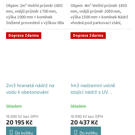
Objem: 2m³ Vnitřní průměr 1650
Objem: 4m³ Vnitřní průměr 1850
mm, vnější průměr 1700 mm,
mm, vnější průměr 2050 mm,
výška 1000 mm + komínek
výška 1500 mm + komínek Nádrž
Snížené provedení s výškou těla
vhodná pod parkovací stání,
pouhý 1m! Kvalitní, pevná nádrž
komunikace i terasy Průměr a
bez potřeby obetonování
umístění přítoku/ů, odtoku/ů...
Doprava Zdarma
Doprava Zdarma
Průměr...
2m3 hranatá nádrž na
1m3 nadzemní volně
vodu k obetonování
stojící nádrž s UV
stabilizací - NÍZKA
Skladem
Skladem
16 690 Kč bez DPH
16 890 Kč bez DPH
20 195 Kč
20 437 Kč
Do košíku
Do košíku