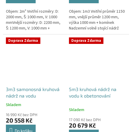
Objem: 2m³ Vnitřní rozměry: D:
Objem: 1m3 Vnitřní průměr 1150
2000 mm, Š: 1000 mm, V: 1000
mm, vnější průměr 1200 mm,
mmVnější rozměry: D: 2200 mm,
výška 1000 mm + komínek
Š: 1200 mm, V: 1000 mm +
Nadzemní volně stojící nádrž
komínek Nádrž vhodná pod
vyrobená z materiálu s UV
parkovací stání, komunikace i
stabilizací.Průměr a umístění
Doprava Zdarma
Doprava Zdarma
terasy...
přítoku/ů,...
3m3 samonosná kruhová
5m3 kruhová nádrž na
nádrž na vodu
vodu k obetonování
Skladem
Průměrné
Skladem
hodnocení
16 990 Kč bez DPH
produktu
20 558 Kč
17 090 Kč bez DPH
je
20 679 Kč
5,0
Do košíku