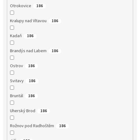
Otrokovice
186
Kralupy nad Vltavou
186
Kadaň
186
Brandýs nad Labem
186
Ostrov
186
Svitavy
186
Bruntál
186
Uherský Brod
186
Rožnov pod Radhoštěm
186