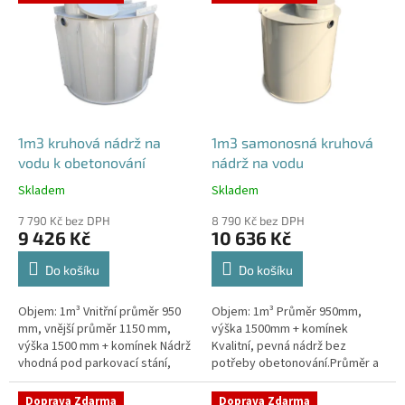
ý
p
i
s
p
r
o
d
1m3 kruhová nádrž na
1m3 samonosná kruhová
u
vodu k obetonování
nádrž na vodu
k
Skladem
Skladem
Průměrné
Průměrné
t
hodnocení
hodnocení
ů
7 790 Kč bez DPH
8 790 Kč bez DPH
produktu
produktu
9 426 Kč
10 636 Kč
je
je
5,0
5,0
Do košíku
Do košíku
z
z
5
5
Objem: 1m³ Vnitřní průměr 950
Objem: 1m³ Průměr 950mm,
hvězdiček.
hvězdiček.
mm, vnější průměr 1150 mm,
výška 1500mm + komínek
výška 1500 mm + komínek Nádrž
Kvalitní, pevná nádrž bez
vhodná pod parkovací stání,
potřeby obetonování.Průměr a
komunikace i terasy Průměr a
umístění přítoku/ů, odtoku/ů
umístění přítoku/ů, odtoku/ů...
apod. specifikujte v poznámce
Doprava Zdarma
Doprava Zdarma