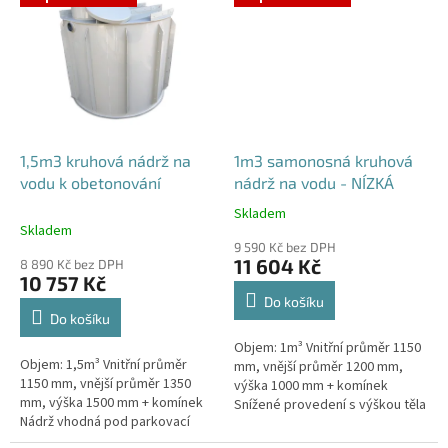
(poslední krok...
1,5m3 kruhová nádrž na
1m3 samonosná kruhová
vodu k obetonování
nádrž na vodu - NÍZKÁ
Skladem
Průměrné
Skladem
hodnocení
9 590 Kč bez DPH
produktu
11 604 Kč
8 890 Kč bez DPH
je
10 757 Kč
4,4
Do košíku
z
Do košíku
5
Objem: 1m³ Vnitřní průměr 1150
hvězdiček.
Objem: 1,5m³ Vnitřní průměr
mm, vnější průměr 1200 mm,
1150 mm, vnější průměr 1350
výška 1000 mm + komínek
mm, výška 1500 mm + komínek
Snížené provedení s výškou těla
Nádrž vhodná pod parkovací
pouhý 1m! Kvalitní, pevná nádrž
stání, komunikace i terasy
bez potřeby obetonování