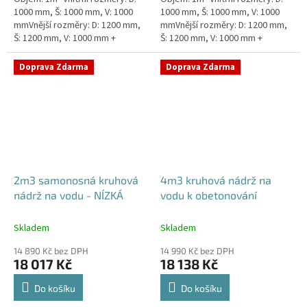
hvězdiček.
hvězdiček.
1000 mm, Š: 1000 mm, V: 1000
1000 mm, Š: 1000 mm, V: 1000
mmVnější rozměry: D: 1200 mm,
mmVnější rozměry: D: 1200 mm,
Š: 1200 mm, V: 1000 mm +
Š: 1200 mm, V: 1000 mm +
komínek ZÁKLADNÍ VARIANTA
komínek Snížené provedení s
NÁDRŽE - VNĚJŠÍ VYSTUŽENÍ. NA
výškou těla pouhý 1m! Kvalitní,...
Doprava Zdarma
Doprava Zdarma
PŘÁNÍ...
2m3 samonosná kruhová
4m3 kruhová nádrž na
nádrž na vodu - NÍZKÁ
vodu k obetonování
Skladem
Skladem
14 890 Kč bez DPH
14 990 Kč bez DPH
18 017 Kč
18 138 Kč
Do košíku
Do košíku