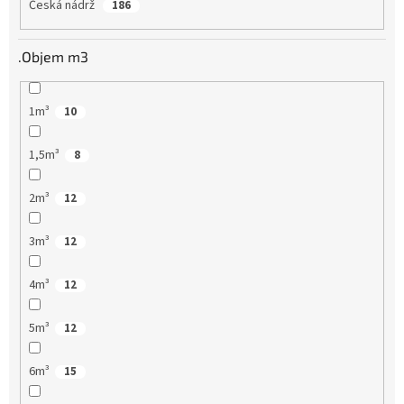
Česká nádrž
186
.Objem m3
1m³
10
1,5m³
8
2m³
12
3m³
12
4m³
12
5m³
12
6m³
15