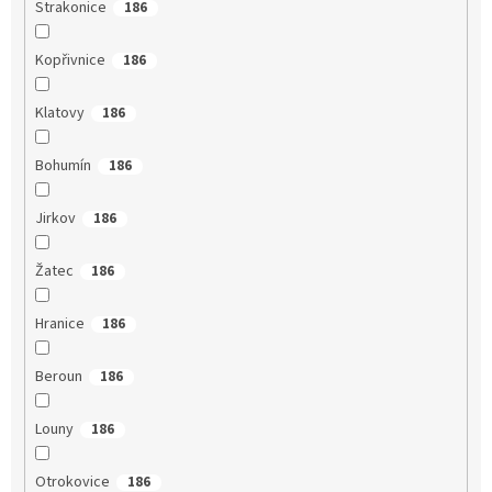
Strakonice
186
Kopřivnice
186
Klatovy
186
Bohumín
186
Jirkov
186
Žatec
186
Hranice
186
Beroun
186
Louny
186
Otrokovice
186