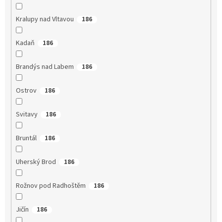
Kralupy nad Vltavou
186
Kadaň
186
Brandýs nad Labem
186
Ostrov
186
Svitavy
186
Bruntál
186
Uherský Brod
186
Rožnov pod Radhoštěm
186
Jičín
186