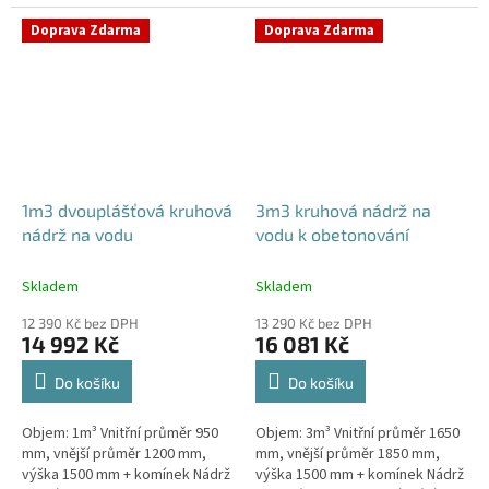
komínek Nádrž vhodná pod
bez potřeby obetonování...
parkovací stání, komunikace i
Doprava Zdarma
Doprava Zdarma
terasy...
1m3 dvouplášťová kruhová
3m3 kruhová nádrž na
nádrž na vodu
vodu k obetonování
Skladem
Skladem
12 390 Kč bez DPH
13 290 Kč bez DPH
14 992 Kč
16 081 Kč
Do košíku
Do košíku
Objem: 1m³ Vnitřní průměr 950
Objem: 3m³ Vnitřní průměr 1650
mm, vnější průměr 1200 mm,
mm, vnější průměr 1850 mm,
výška 1500 mm + komínek Nádrž
výška 1500 mm + komínek Nádrž