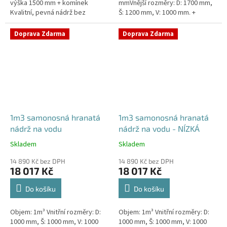
výška 1500 mm + komínek
mmVnější rozměry: D: 1700 mm,
Kvalitní, pevná nádrž bez
Š: 1200 mm, V: 1000 mm. +
potřeby obetonování.Průměr a
komínek Nádrž vhodná pod
umístění přítoku/ů, odtoku/ů
parkovací stání, komunikace i...
Doprava Zdarma
Doprava Zdarma
apod....
1m3 samonosná hranatá
1m3 samonosná hranatá
nádrž na vodu
nádrž na vodu - NÍZKÁ
Skladem
Skladem
Průměrné
Průměrné
hodnocení
hodnocení
14 890 Kč bez DPH
14 890 Kč bez DPH
produktu
produktu
18 017 Kč
18 017 Kč
je
je
5,0
4,7
Do košíku
Do košíku
z
z
5
5
Objem: 1m³ Vnitřní rozměry: D:
Objem: 1m³ Vnitřní rozměry: D:
hvězdiček.
hvězdiček.
1000 mm, Š: 1000 mm, V: 1000
1000 mm, Š: 1000 mm, V: 1000