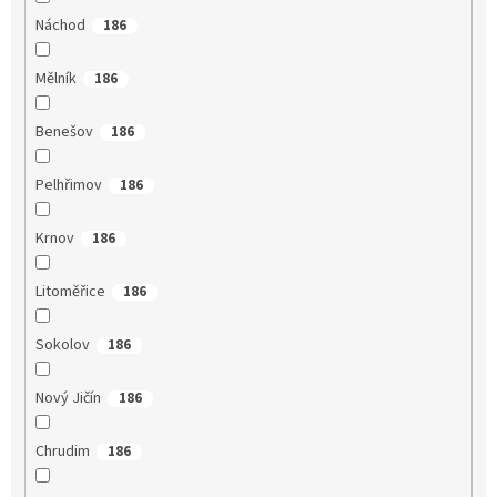
Náchod
186
Mělník
186
Benešov
186
Pelhřimov
186
Krnov
186
Litoměřice
186
Sokolov
186
Nový Jičín
186
Chrudim
186