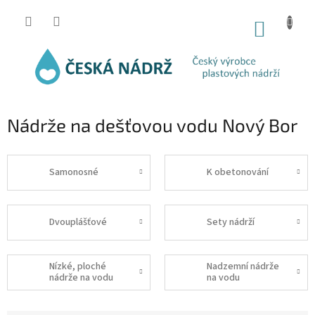
Přejít
na
NÁKUP
obsah
KOŠÍK
Nádrže na dešťovou vodu Nový Bor
Samonosné
K obetonování
Dvouplášťové
Sety nádrží
Nízké, ploché
Nadzemní nádrže
nádrže na vodu
na vodu