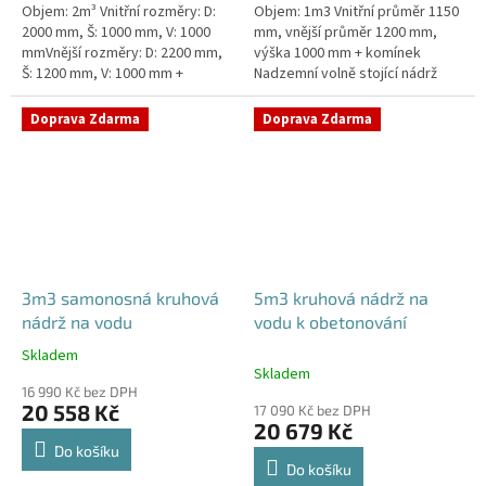
Objem: 2m³ Vnitřní rozměry: D:
Objem: 1m3 Vnitřní průměr 1150
2000 mm, Š: 1000 mm, V: 1000
mm, vnější průměr 1200 mm,
mmVnější rozměry: D: 2200 mm,
výška 1000 mm + komínek
Š: 1200 mm, V: 1000 mm +
Nadzemní volně stojící nádrž
komínek Nádrž vhodná pod
vyrobená z materiálu s UV
parkovací stání, komunikace i
stabilizací.Průměr a umístění
Doprava Zdarma
Doprava Zdarma
terasy...
přítoku/ů,...
3m3 samonosná kruhová
5m3 kruhová nádrž na
nádrž na vodu
vodu k obetonování
Skladem
Průměrné
Skladem
hodnocení
16 990 Kč bez DPH
produktu
20 558 Kč
17 090 Kč bez DPH
je
20 679 Kč
5,0
Do košíku
z
Do košíku
5