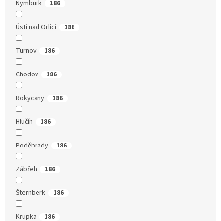
Nymburk
186
Ústí nad Orlicí
186
Turnov
186
Chodov
186
Rokycany
186
Hlučín
186
Poděbrady
186
Zábřeh
186
Šternberk
186
Krupka
186