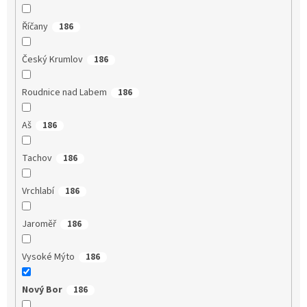
Říčany
186
Český Krumlov
186
Roudnice nad Labem
186
Aš
186
Tachov
186
Vrchlabí
186
Jaroměř
186
Vysoké Mýto
186
Nový Bor
186