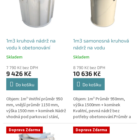
i
s
p
r
o
d
1m3 kruhová nádrž na
1m3 samonosná kruhová
u
vodu k obetonování
nádrž na vodu
k
Skladem
Skladem
Průměrné
Průměrné
t
hodnocení
hodnocení
ů
7 790 Kč bez DPH
8 790 Kč bez DPH
produktu
produktu
9 426 Kč
10 636 Kč
je
je
5,0
5,0
Do košíku
Do košíku
z
z
5
5
Objem: 1m³ Vnitřní průměr 950
Objem: 1m³ Průměr 950mm,
hvězdiček.
hvězdiček.
mm, vnější průměr 1150 mm,
výška 1500mm + komínek
výška 1500 mm + komínek Nádrž
Kvalitní, pevná nádrž bez
vhodná pod parkovací stání,
potřeby obetonování.Průměr a
komunikace i terasy Průměr a
umístění přítoku/ů, odtoku/ů
umístění přítoku/ů, odtoku/ů...
apod. specifikujte v poznámce
Doprava Zdarma
Doprava Zdarma
(poslední krok...