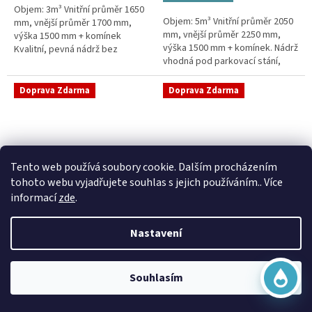
Objem: 3m³ Vnitřní průměr 1650
hvězdiček.
Objem: 5m³ Vnitřní průměr 2050
mm, vnější průměr 1700 mm,
mm, vnější průměr 2250 mm,
výška 1500 mm + komínek
výška 1500 mm + komínek. Nádrž
Kvalitní, pevná nádrž bez
vhodná pod parkovací stání,
potřeby obetonování.Průměr a
komunikace i terasy Průměr a
umístění přítoku/ů, odtoku/ů
umístění přítoku/ů, odtoku/ů...
apod....
Doprava Zdarma
Doprava Zdarma
Virtuální asistent
Tento web používá soubory cookie. Dalším procházením
Online
tohoto webu vyjadřujete souhlas s jejich používáním.. Více
informací
zde
.
1m3 nadzemní volně
1,5m3 samonosná hranatá
stojící nádrž s UV
nádrž na vodu
Nastavení
stabilizací
Začít konverzaci
Skladem
Skladem
Souhlasím
17 290 Kč bez DPH
17 490 Kč bez DPH
20 921 Kč
21 163 Kč