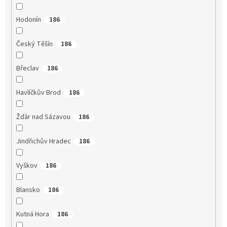
Hodonín
186
Český Těšín
186
Břeclav
186
Havlíčkův Brod
186
Žďár nad Sázavou
186
Jindřichův Hradec
186
Vyškov
186
Blansko
186
Kutná Hora
186