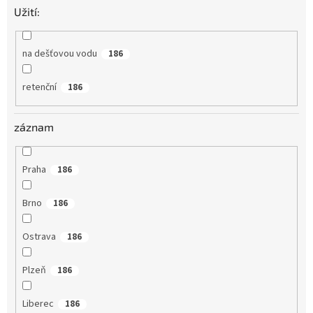
Užití:
na dešťovou vodu
186
retenční
186
záznam
Praha
186
Brno
186
Ostrava
186
Plzeň
186
Liberec
186