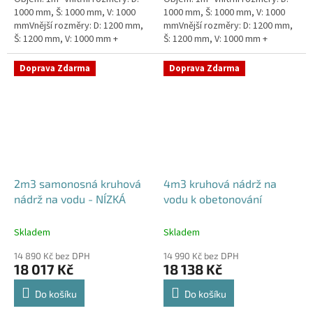
hvězdiček.
hvězdiček.
1000 mm, Š: 1000 mm, V: 1000
1000 mm, Š: 1000 mm, V: 1000
mmVnější rozměry: D: 1200 mm,
mmVnější rozměry: D: 1200 mm,
Š: 1200 mm, V: 1000 mm +
Š: 1200 mm, V: 1000 mm +
komínek ZÁKLADNÍ VARIANTA
komínek Snížené provedení s
NÁDRŽE - VNĚJŠÍ VYSTUŽENÍ. NA
výškou těla pouhý 1m! Kvalitní,...
Doprava Zdarma
Doprava Zdarma
PŘÁNÍ...
2m3 samonosná kruhová
4m3 kruhová nádrž na
nádrž na vodu - NÍZKÁ
vodu k obetonování
Skladem
Skladem
14 890 Kč bez DPH
14 990 Kč bez DPH
18 017 Kč
18 138 Kč
Do košíku
Do košíku