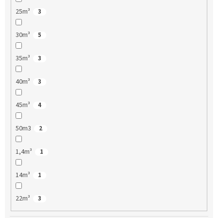
25m³
3
30m³
5
35m³
3
40m³
3
45m³
4
50m3
2
1,4m³
1
14m³
1
22m³
3