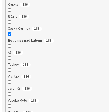
Krupka
186
Říčany
186
Český Krumlov
186
Roudnice nad Labem
186
Aš
186
Tachov
186
Vrchlabí
186
Jaroměř
186
Vysoké Mýto
186