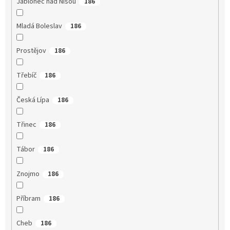
Jablonec nad Nisou
186
Mladá Boleslav
186
Prostějov
186
Třebíč
186
Česká Lípa
186
Třinec
186
Tábor
186
Znojmo
186
Příbram
186
Cheb
186