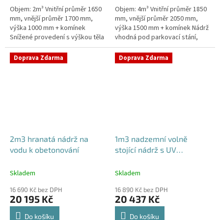
Objem: 2m³ Vnitřní průměr 1650
Objem: 4m³ Vnitřní průměr 1850
mm, vnější průměr 1700 mm,
mm, vnější průměr 2050 mm,
výška 1000 mm + komínek
výška 1500 mm + komínek Nádrž
Snížené provedení s výškou těla
vhodná pod parkovací stání,
pouhý 1m! Kvalitní, pevná nádrž
komunikace i terasy Průměr a
bez potřeby obetonování
umístění přítoku/ů, odtoku/ů...
Doprava Zdarma
Doprava Zdarma
Průměr...
2m3 hranatá nádrž na
1m3 nadzemní volně
vodu k obetonování
stojící nádrž s UV
stabilizací - NÍZKA
Skladem
Skladem
16 690 Kč bez DPH
16 890 Kč bez DPH
20 195 Kč
20 437 Kč
Do košíku
Do košíku