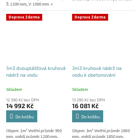
Š: 1200 mm, V: 1000 mm. +
pouhý 1m! Kvalitní, pevná nádrž
komínek Nádrž vhodná pod
bez potřeby obetonování...
parkovací stání, komunikace i
Doprava Zdarma
Doprava Zdarma
terasy...
1m3 dvouplášťová kruhová
3m3 kruhová nádrž na
nádrž na vodu
vodu k obetonování
Skladem
Skladem
12 390 Kč bez DPH
13 290 Kč bez DPH
14 992 Kč
16 081 Kč
Do košíku
Do košíku
Objem: 1m³ Vnitřní průměr 950
Objem: 3m³ Vnitřní průměr 1650
mm, vnější průměr 1200 mm,
mm, vnější průměr 1850 mm,