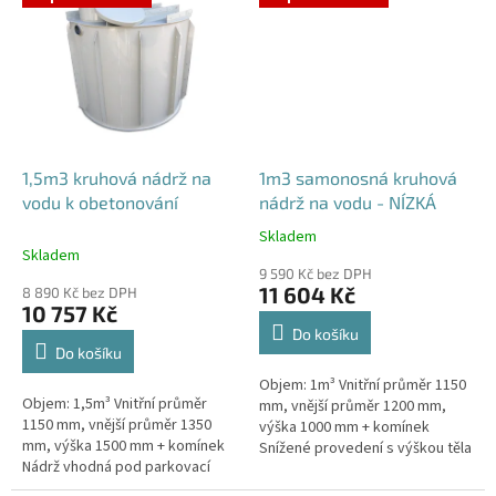
(poslední krok...
1,5m3 kruhová nádrž na
1m3 samonosná kruhová
vodu k obetonování
nádrž na vodu - NÍZKÁ
Skladem
Průměrné
Skladem
hodnocení
9 590 Kč bez DPH
produktu
11 604 Kč
8 890 Kč bez DPH
je
10 757 Kč
4,4
Do košíku
z
Do košíku
5
Objem: 1m³ Vnitřní průměr 1150
hvězdiček.
Objem: 1,5m³ Vnitřní průměr
mm, vnější průměr 1200 mm,
1150 mm, vnější průměr 1350
výška 1000 mm + komínek
mm, výška 1500 mm + komínek
Snížené provedení s výškou těla
Nádrž vhodná pod parkovací
pouhý 1m! Kvalitní, pevná nádrž
stání, komunikace i terasy
bez potřeby obetonování