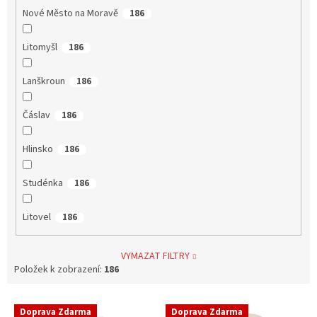
Nové Město na Moravě
186
Litomyšl
186
Lanškroun
186
Čáslav
186
Hlinsko
186
Studénka
186
Litovel
186
VYMAZAT FILTRY
Položek k zobrazení:
186
V
Doprava Zdarma
Doprava Zdarma