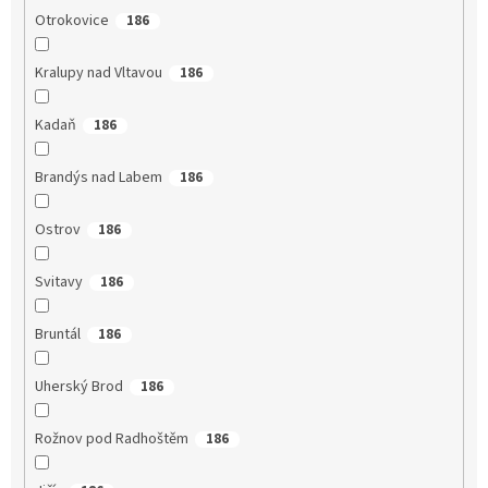
Otrokovice
186
Kralupy nad Vltavou
186
Kadaň
186
Brandýs nad Labem
186
Ostrov
186
Svitavy
186
Bruntál
186
Uherský Brod
186
Rožnov pod Radhoštěm
186