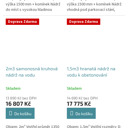
výška 1500 mm + komínek Nádrž
výška 1500 mm + komínek Nádrž
do míst s vysokou hladinou
vhodná pod parkovací stání,
spodní vody - pojízdná Průměr a
komunikace i terasy Průměr a
umístění přítoku/ů, odtoku/ů...
umístění přítoku/ů, odtoku/ů...
Doprava Zdarma
Doprava Zdarma
2m3 samonosná kruhová
1,5m3 hranatá nádrž na
nádrž na vodu
vodu k obetonování
Skladem
Skladem
13 890 Kč bez DPH
14 690 Kč bez DPH
16 807 Kč
17 775 Kč
Do košíku
Do košíku
Objem: 2m³ Vnitřní průměr 1350
Objem: 1,5m³ Vnitřní rozměry: D: