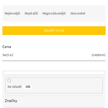
Ř
a
Nejlevnější
Nejdražší
Nejprodávanější
Abecedně
z
e
n
ZAVŘÍT FILTR
í
p
r
Cena
o
d
9425
Kč
334069
Kč
u
k
t
ů
Na skladě
183
Značky