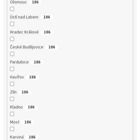
Olomouc
186
Ústí nad Labem
186
Hradec Králové
186
České Budějovice
186
Pardubice
186
Havířov
186
Zlín
186
Kladno
186
Most
186
Karviná
186