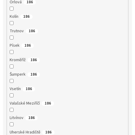
Orlová
186
Kolín
186
Trutnov
186
Písek
186
Kroměříž
186
Šumperk
186
Vsetín
186
Valašské Meziříčí
186
Litvínov
186
Uherské Hradiště
186