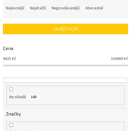
Ř
a
Nejlevnější
Nejdražší
Nejprodávanější
Abecedně
z
e
n
ZAVŘÍT FILTR
í
p
r
Cena
o
d
9425
Kč
334069
Kč
u
k
t
ů
Na skladě
183
Značky