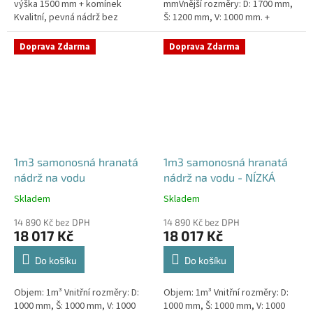
výška 1500 mm + komínek
mmVnější rozměry: D: 1700 mm,
Kvalitní, pevná nádrž bez
Š: 1200 mm, V: 1000 mm. +
potřeby obetonování.Průměr a
komínek Nádrž vhodná pod
umístění přítoku/ů, odtoku/ů
parkovací stání, komunikace i...
Doprava Zdarma
Doprava Zdarma
apod....
1m3 samonosná hranatá
1m3 samonosná hranatá
nádrž na vodu
nádrž na vodu - NÍZKÁ
Skladem
Skladem
Průměrné
Průměrné
hodnocení
hodnocení
14 890 Kč bez DPH
14 890 Kč bez DPH
produktu
produktu
18 017 Kč
18 017 Kč
je
je
5,0
4,7
Do košíku
Do košíku
z
z
5
5
Objem: 1m³ Vnitřní rozměry: D:
Objem: 1m³ Vnitřní rozměry: D:
hvězdiček.
hvězdiček.
1000 mm, Š: 1000 mm, V: 1000
1000 mm, Š: 1000 mm, V: 1000