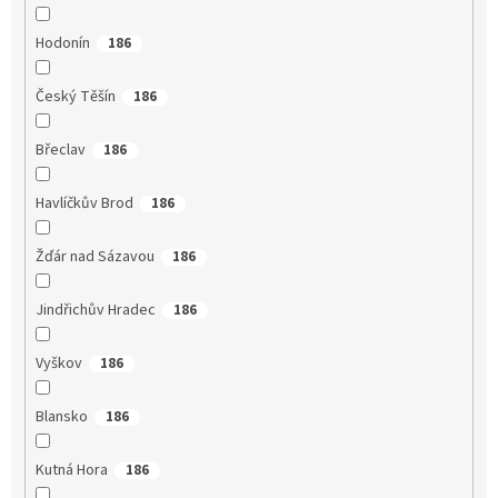
Hodonín
186
Český Těšín
186
Břeclav
186
Havlíčkův Brod
186
Žďár nad Sázavou
186
Jindřichův Hradec
186
Vyškov
186
Blansko
186
Kutná Hora
186