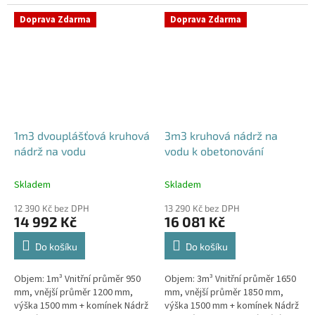
komínek Nádrž vhodná pod
bez potřeby obetonování...
parkovací stání, komunikace i
Doprava Zdarma
Doprava Zdarma
terasy...
1m3 dvouplášťová kruhová
3m3 kruhová nádrž na
nádrž na vodu
vodu k obetonování
Skladem
Skladem
12 390 Kč bez DPH
13 290 Kč bez DPH
14 992 Kč
16 081 Kč
Do košíku
Do košíku
Objem: 1m³ Vnitřní průměr 950
Objem: 3m³ Vnitřní průměr 1650
mm, vnější průměr 1200 mm,
mm, vnější průměr 1850 mm,
výška 1500 mm + komínek Nádrž
výška 1500 mm + komínek Nádrž