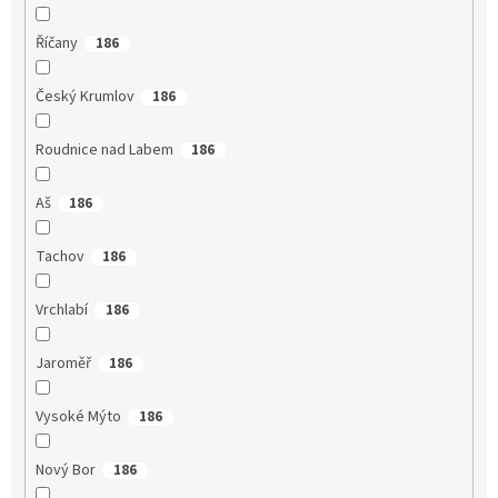
Říčany
186
Český Krumlov
186
Roudnice nad Labem
186
Aš
186
Tachov
186
Vrchlabí
186
Jaroměř
186
Vysoké Mýto
186
Nový Bor
186