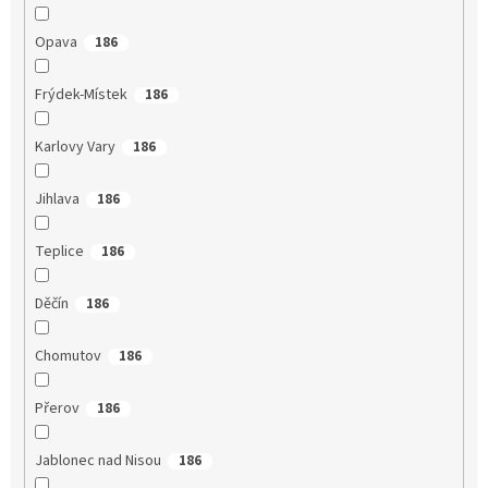
Opava
186
Frýdek-Místek
186
Karlovy Vary
186
Jihlava
186
Teplice
186
Děčín
186
Chomutov
186
Přerov
186
Jablonec nad Nisou
186