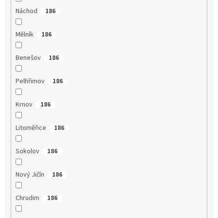
Náchod
186
Mělník
186
Benešov
186
Pelhřimov
186
Krnov
186
Litoměřice
186
Sokolov
186
Nový Jičín
186
Chrudim
186