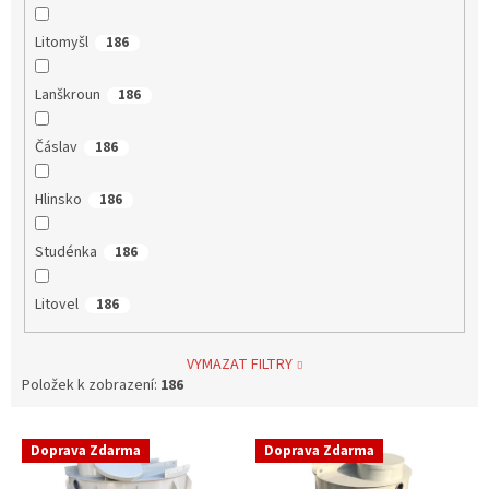
Litomyšl
186
Lanškroun
186
Čáslav
186
Hlinsko
186
Studénka
186
Litovel
186
VYMAZAT FILTRY
Položek k zobrazení:
186
V
Doprava Zdarma
Doprava Zdarma
ý
p