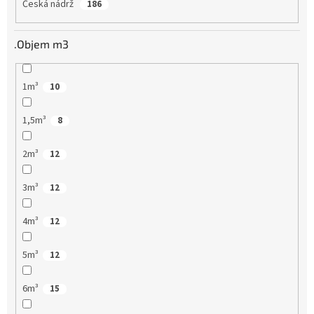
Česká nádrž
186
.Objem m3
1m³
10
1,5m³
8
2m³
12
3m³
12
4m³
12
5m³
12
6m³
15