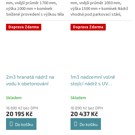
mm, vnější průměr 1700 mm,
mm, vnější průměr 2050 mm,
výška 1000 mm + komínek
výška 1500 mm + komínek Nádrž
Snížené provedení s výškou těla
vhodná pod parkovací stání,
pouhý 1m! Kvalitní, pevná nádrž
komunikace i terasy Průměr a
bez potřeby obetonování
umístění přítoku/ů, odtoku/ů...
Doprava Zdarma
Doprava Zdarma
Průměr...
2m3 hranatá nádrž na
1m3 nadzemní volně
vodu k obetonování
stojící nádrž s UV
stabilizací - NÍZKA
Skladem
Skladem
16 690 Kč bez DPH
16 890 Kč bez DPH
20 195 Kč
20 437 Kč
Do košíku
Do košíku