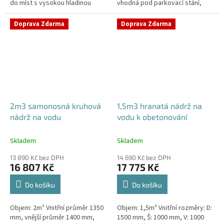
do míst s vysokou hladinou
vhodná pod parkovací stání,
spodní vody - pojízdná Průměr a
komunikace i terasy Průměr a
umístění přítoku/ů, odtoku/ů...
umístění přítoku/ů, odtoku/ů...
Doprava Zdarma
Doprava Zdarma
2m3 samonosná kruhová
1,5m3 hranatá nádrž na
nádrž na vodu
vodu k obetonování
Skladem
Skladem
13 890 Kč bez DPH
14 690 Kč bez DPH
16 807 Kč
17 775 Kč
Do košíku
Do košíku
Objem: 2m³ Vnitřní průměr 1350
Objem: 1,5m³ Vnitřní rozměry: D:
mm, vnější průměr 1400 mm,
1500 mm, Š: 1000 mm, V: 1000