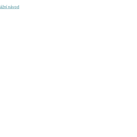
ážní návod