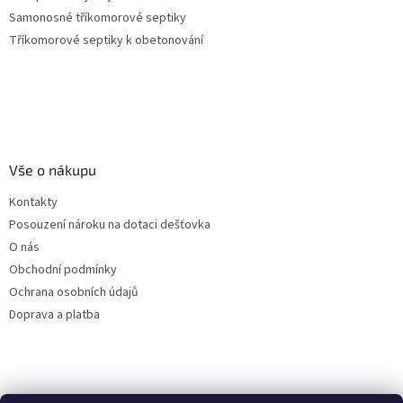
Samonosné tříkomorové septiky
Tříkomorové septiky k obetonování
Vše o nákupu
Kontakty
Posouzení nároku na dotaci dešťovka
O nás
Obchodní podmínky
Ochrana osobních údajů
Doprava a platba