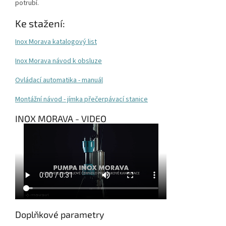
potrubí.
Ke stažení:
Inox Morava katalogový list
Inox Morava návod k obsluze
Ovládací automatika - manuál
Montážní návod - jímka přečerpávací stanice
INOX MORAVA - VIDEO
Doplňkové parametry