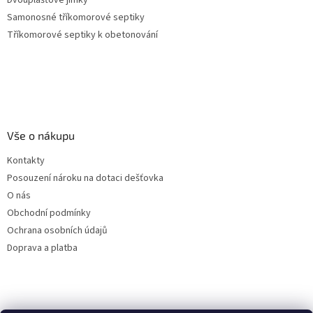
Samonosné tříkomorové septiky
Tříkomorové septiky k obetonování
Vše o nákupu
Kontakty
Posouzení nároku na dotaci dešťovka
O nás
Obchodní podmínky
Ochrana osobních údajů
Doprava a platba