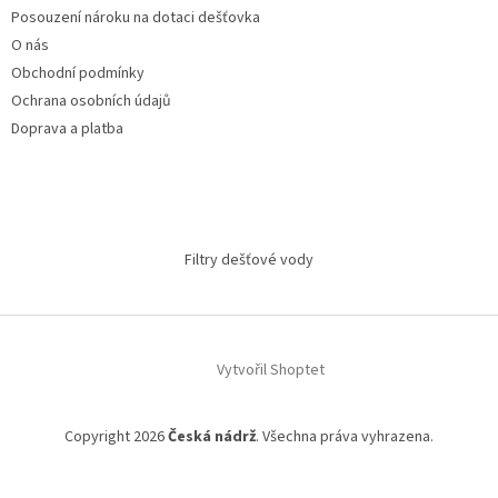
Posouzení nároku na dotaci dešťovka
O nás
Obchodní podmínky
Ochrana osobních údajů
Doprava a platba
Filtry dešťové vody
Vytvořil Shoptet
Copyright 2026
Česká nádrž
. Všechna práva vyhrazena.