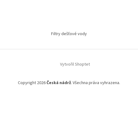
Filtry dešťové vody
Vytvořil Shoptet
Copyright 2026
Česká nádrž
. Všechna práva vyhrazena.