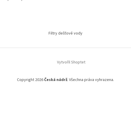
Filtry dešťové vody
Vytvořil Shoptet
Copyright 2026
Česká nádrž
. Všechna práva vyhrazena.