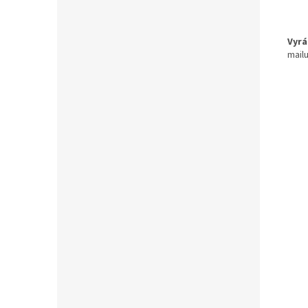
Vyrá
mailu